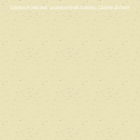
Création de sites web
:
Le saint publicité et design
- Christian St-Pierre