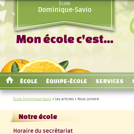
École
Dominique-Savio
Mon école c'est...
ÉCOLE
ÉQUIPE-ÉCOLE
SERVICES
École Dominique-Savio
»
Les articles
» Nous joindre
Notre école
Horaire du secrétariat