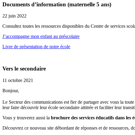
Documents d’information (maternelle 5 ans)
22 juin 2022
Consultez toutes les ressources disponibles du Centre de services scola
J’accompagne mon enfant au préscolaire
Livre de présentation de notre école
Vers le secondaire
11 octobre 2021
Bonjour,
Le Secteur des communications est fier de partager avec vous la tout
leur faire découvrir leur école secondaire attitrée et faciliter leur tra
Vous y trouverez aussi la
brochure des services éducatifs dans les é
Découvrez ce nouveau site débordant de réponses et de ressources, do