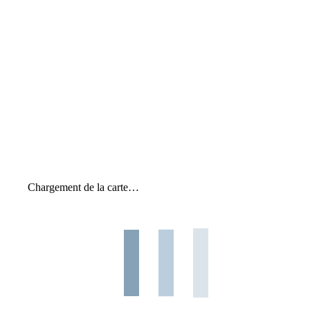
Chargement de la carte…