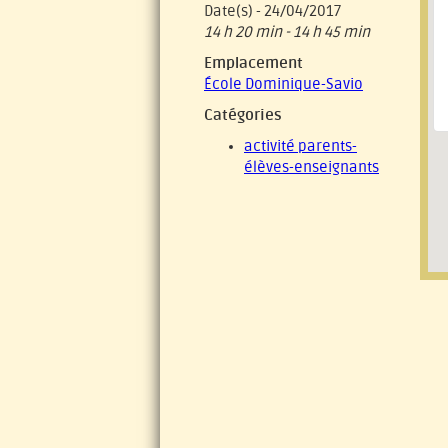
Date(s) - 24/04/2017
14 h 20 min - 14 h 45 min
Emplacement
École Dominique-Savio
Catégories
activité parents-
élèves-enseignants