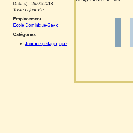
Date(s) - 29/01/2018
Toute la journée
Emplacement
École Dominique-Savio
Catégories
Journée pédagogique