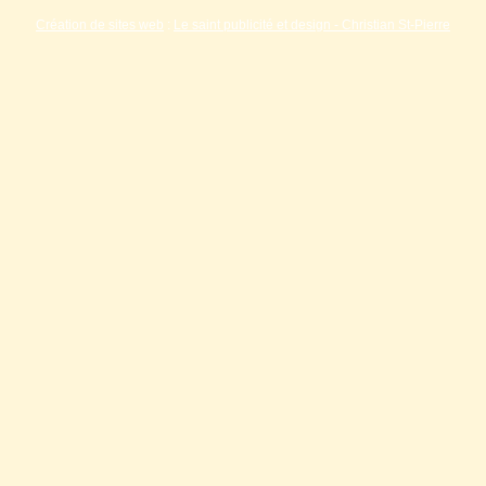
Création de sites web
:
Le saint publicité et design
- Christian St-Pierre