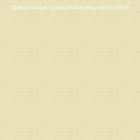
Création de sites web
:
Le saint publicité et design
- Christian St-Pierre