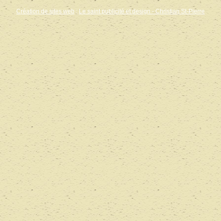
Création de sites web
:
Le saint publicité et design
- Christian St-Pierre