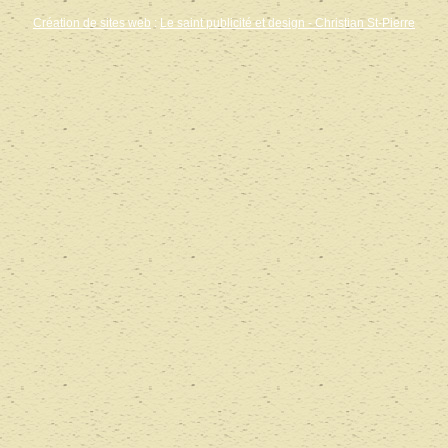
Création de sites web
:
Le saint publicité et design
- Christian St-Pierre