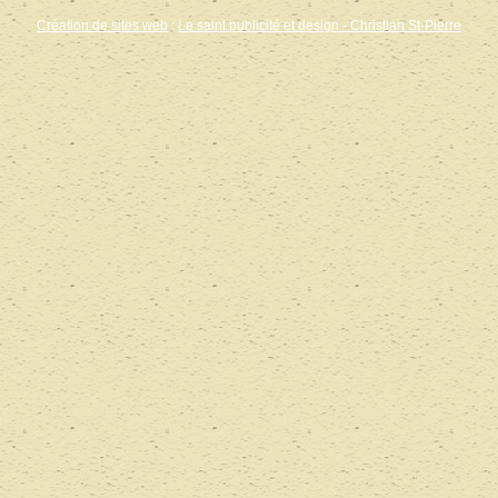
Création de sites web
:
Le saint publicité et design
- Christian St-Pierre