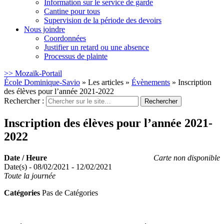
Information sur le service de garde
Cantine pour tous
Supervision de la période des devoirs
Nous joindre
Coordonnées
Justifier un retard ou une absence
Processus de plainte
>> Mozaïk-Portail
École Dominique-Savio
»
Les articles
»
Évènements
»
Inscription
des élèves pour l’année 2021-2022
Rechercher :
Inscription des élèves pour l’année 2021-
2022
Date / Heure
Carte non disponible
Date(s) - 08/02/2021 - 12/02/2021
Toute la journée
Catégories
Pas de Catégories